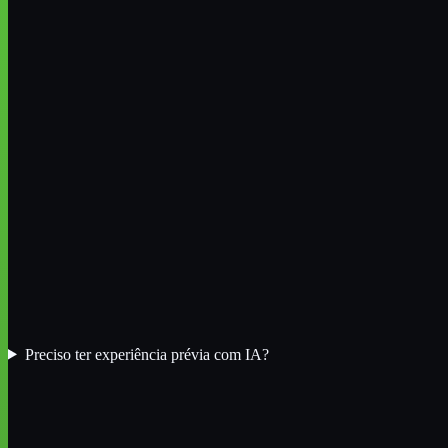
Preciso ter experiência prévia com IA?