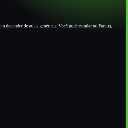
sem depender de aulas genéricas. Você pode estudar
no Paraná
,