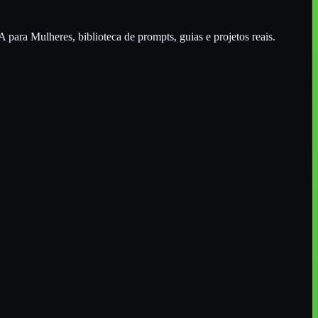
A para Mulheres
, biblioteca de prompts, guias e projetos reais.