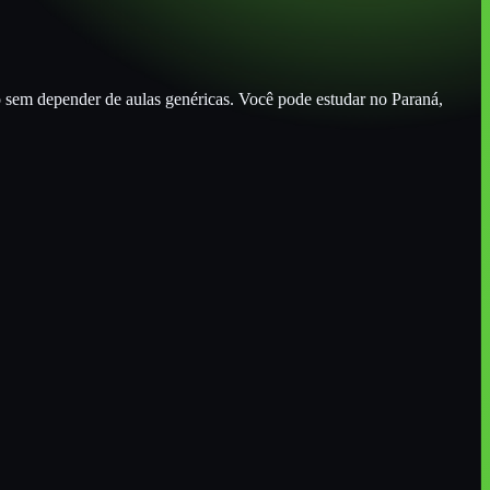
o sem depender de aulas genéricas. Você pode estudar
no Paraná
,