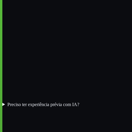
Preciso ter experiência prévia com IA?