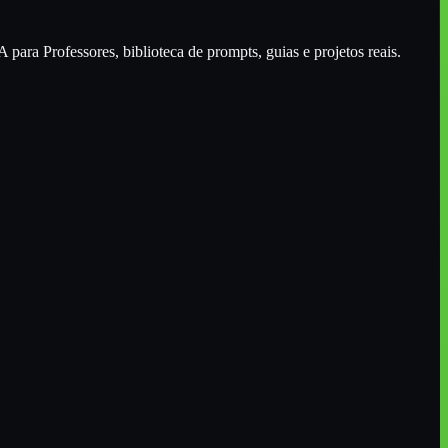
A para Professores
, biblioteca de prompts, guias e projetos reais.