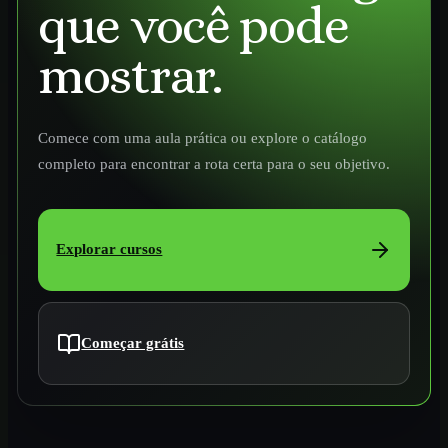
que você pode
mostrar.
Comece com uma aula prática ou explore o catálogo
completo para encontrar a rota certa para o seu objetivo.
Explorar cursos
Começar grátis