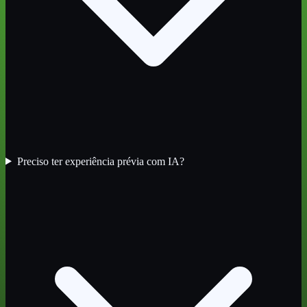
Preciso ter experiência prévia com IA?