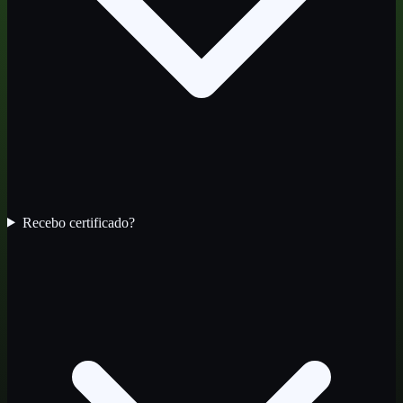
Recebo certificado?