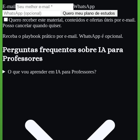
E-mail
WhatsApp
Quero meu plano de estudos
Quero receber este material, conteúdos e ofertas úteis por e-mail.
Posso cancelar quando quiser.
Receba o playbook prático por e-mail. WhatsApp é opcional.
Perguntas frequentes sobre
IA para
Professores
O que vou aprender em IA para Professores?