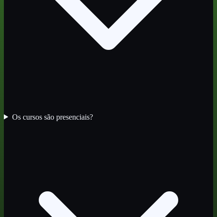
Os cursos são presenciais?