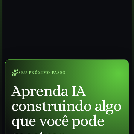
SEU PRÓXIMO PASSO
Aprenda IA
construindo algo
que você pode