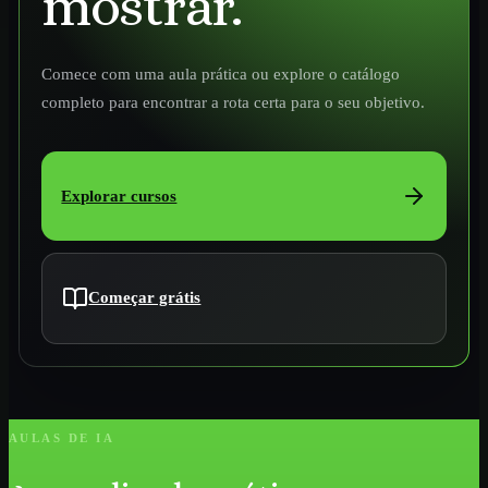
mostrar.
Comece com uma aula prática ou explore o catálogo
completo para encontrar a rota certa para o seu objetivo.
Explorar cursos
Começar grátis
AULAS DE IA