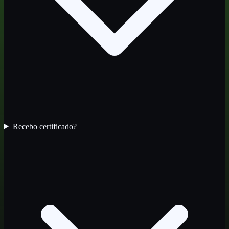
Recebo certificado?