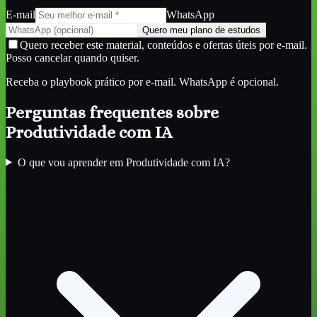
E-mail
WhatsApp
Quero meu plano de estudos
Quero receber este material, conteúdos e ofertas úteis por e-mail.
Posso cancelar quando quiser.
Receba o playbook prático por e-mail. WhatsApp é opcional.
Perguntas frequentes sobre
Produtividade com IA
O que vou aprender em Produtividade com IA?