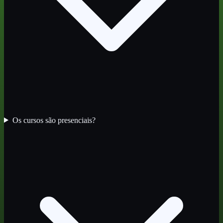
Os cursos são presenciais?