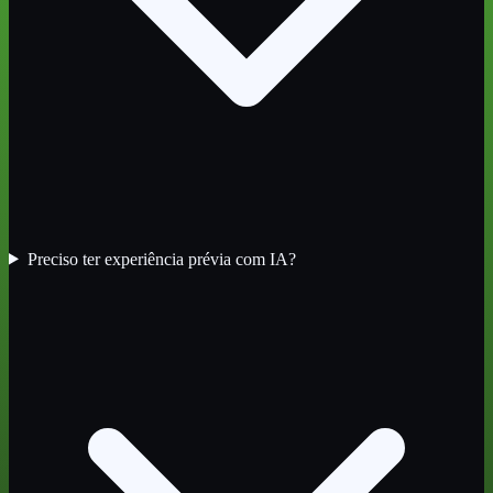
Preciso ter experiência prévia com IA?