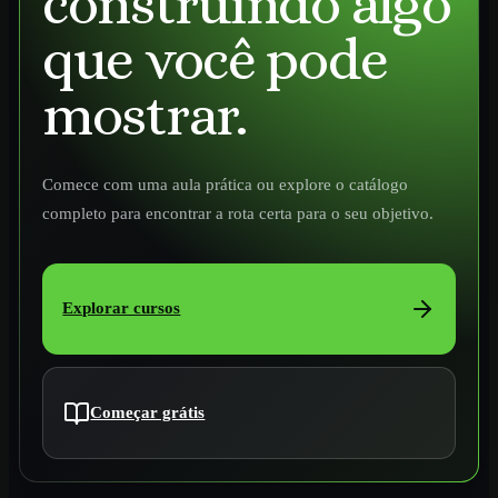
construindo algo
que você pode
mostrar.
Comece com uma aula prática ou explore o catálogo
completo para encontrar a rota certa para o seu objetivo.
Explorar cursos
Começar grátis