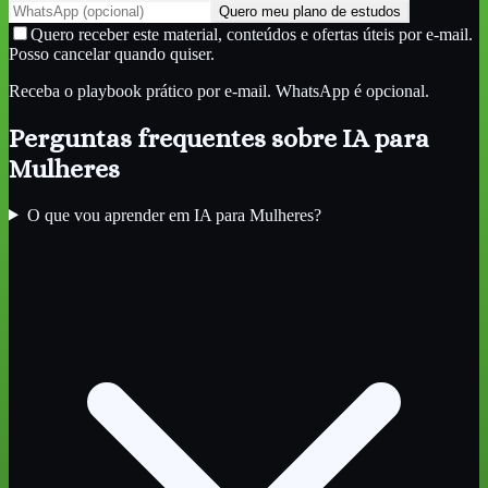
Quero meu plano de estudos
Quero receber este material, conteúdos e ofertas úteis por e-mail.
Posso cancelar quando quiser.
Receba o playbook prático por e-mail. WhatsApp é opcional.
Perguntas frequentes sobre
IA para
Mulheres
O que vou aprender em IA para Mulheres?