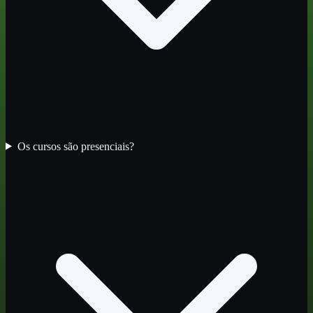
Os cursos são presenciais?