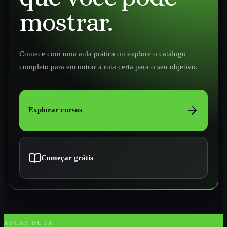
mostrar.
Comece com uma aula prática ou explore o catálogo
completo para encontrar a rota certa para o seu objetivo.
Explorar cursos
Começar grátis
AULAS DE IA