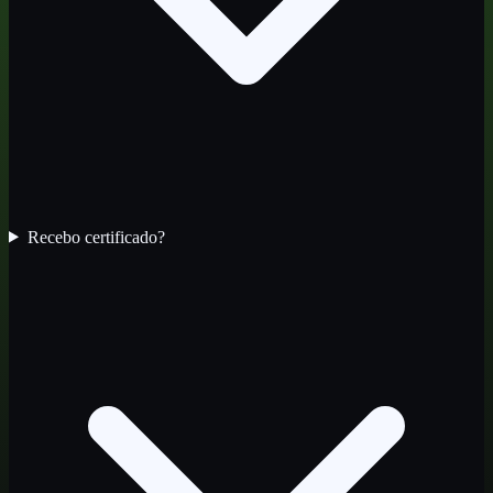
Recebo certificado?