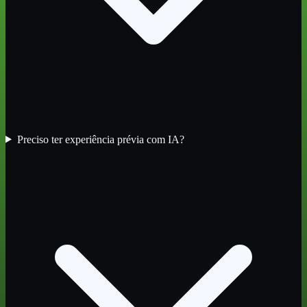
Preciso ter experiência prévia com IA?