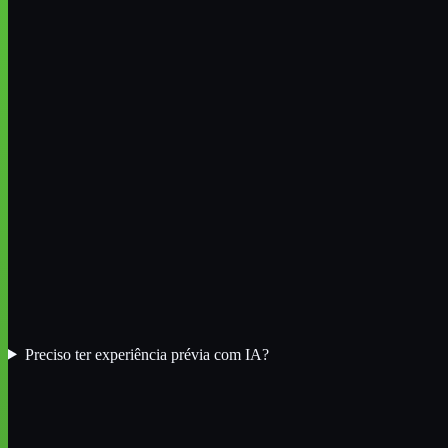
Preciso ter experiência prévia com IA?