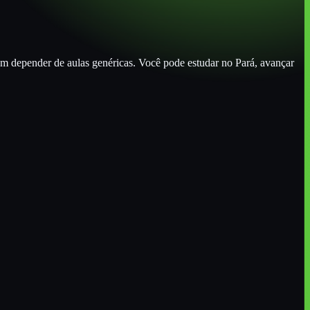
sem depender de aulas genéricas. Você pode estudar
no Pará
, avançar