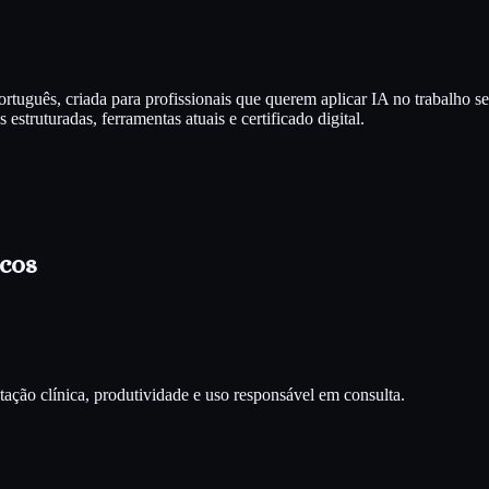
tuguês, criada para profissionais que querem aplicar IA no trabalho 
estruturadas, ferramentas atuais e certificado digital.
cos
ção clínica, produtividade e uso responsável em consulta.