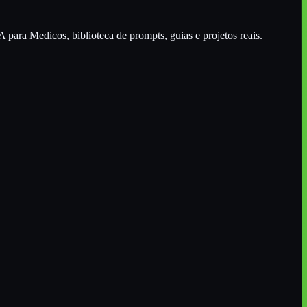
A para Medicos
, biblioteca de prompts, guias e projetos reais.