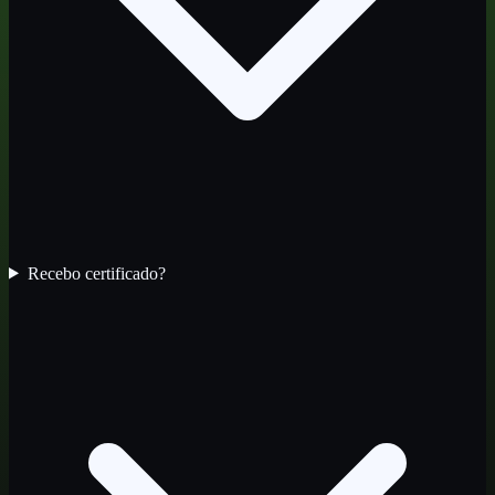
Recebo certificado?