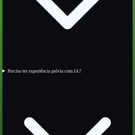
Preciso ter experiência prévia com IA?