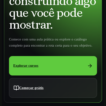
construindo algo
que você pode
mostrar.
Comece com uma aula prática ou explore o catálogo
completo para encontrar a rota certa para o seu objetivo.
Explorar cursos
Começar grátis