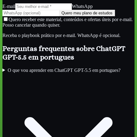
E-mail
WhatsApp
Quero meu plano de estudos
Quero receber este material, conteúdos e ofertas úteis por e-mail.
Posso cancelar quando quiser.
Receba o playbook prático por e-mail. WhatsApp é opcional.
Perguntas frequentes sobre
ChatGPT
GPT-5.5 em portugues
O que vou aprender em ChatGPT GPT-5.5 em portugues?