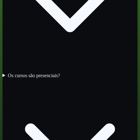
Os cursos são presenciais?