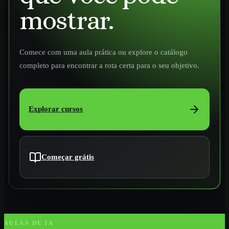
mostrar.
Comece com uma aula prática ou explore o catálogo
completo para encontrar a rota certa para o seu objetivo.
Explorar cursos
Começar grátis
AULAS DE IA