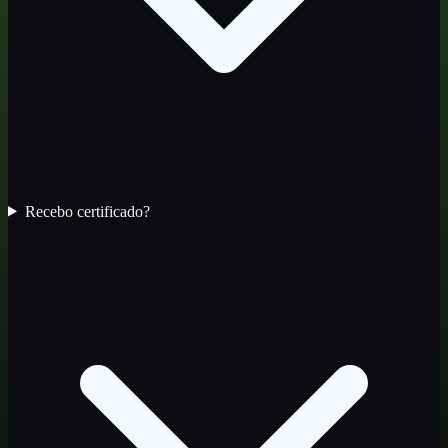
Recebo certificado?