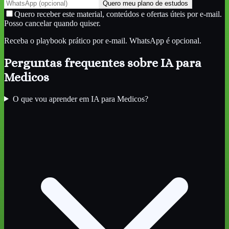
Quero meu plano de estudos
Quero receber este material, conteúdos e ofertas úteis por e-mail.
Posso cancelar quando quiser.
Receba o playbook prático por e-mail. WhatsApp é opcional.
Perguntas frequentes sobre
IA para
Medicos
O que vou aprender em IA para Medicos?