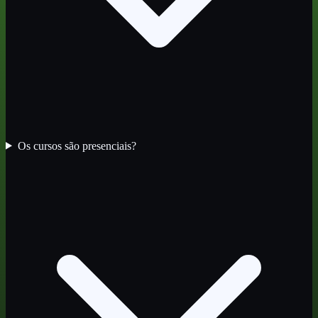
Os cursos são presenciais?