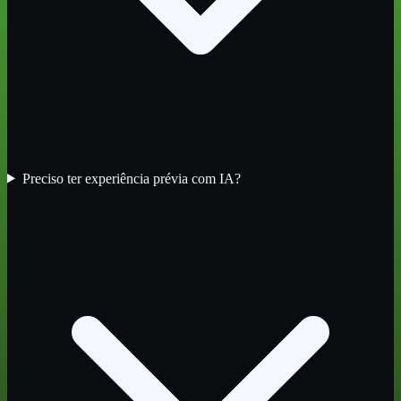
Preciso ter experiência prévia com IA?