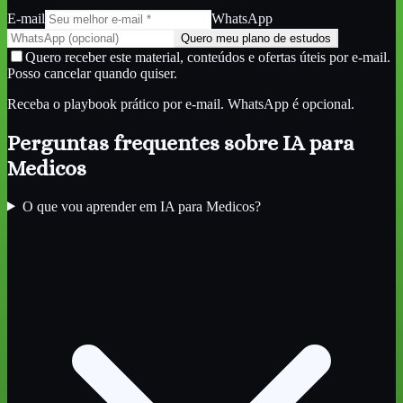
E-mail
WhatsApp
Quero meu plano de estudos
Quero receber este material, conteúdos e ofertas úteis por e-mail.
Posso cancelar quando quiser.
Receba o playbook prático por e-mail. WhatsApp é opcional.
Perguntas frequentes sobre
IA para
Medicos
O que vou aprender em IA para Medicos?