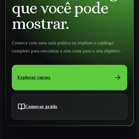
que você pode
mostrar.
Comece com uma aula prática ou explore o catálogo
completo para encontrar a rota certa para o seu objetivo.
Explorar cursos
Começar grátis