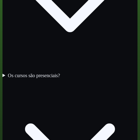
Os cursos são presenciais?