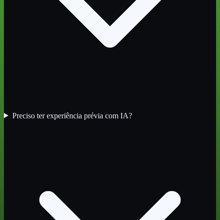
Preciso ter experiência prévia com IA?