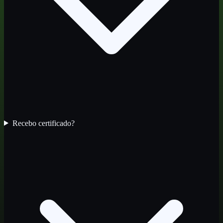
Recebo certificado?