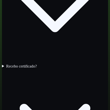
Recebo certificado?