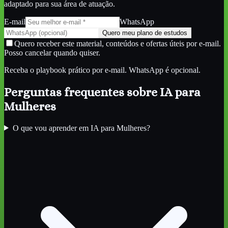
adaptado para sua área de atuação.
E-mail
WhatsApp
Quero meu plano de estudos
Quero receber este material, conteúdos e ofertas úteis por e-mail.
Posso cancelar quando quiser.
Receba o playbook prático por e-mail. WhatsApp é opcional.
Perguntas frequentes sobre
IA para
Mulheres
O que vou aprender em IA para Mulheres?