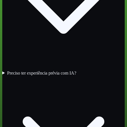
Preciso ter experiência prévia com IA?