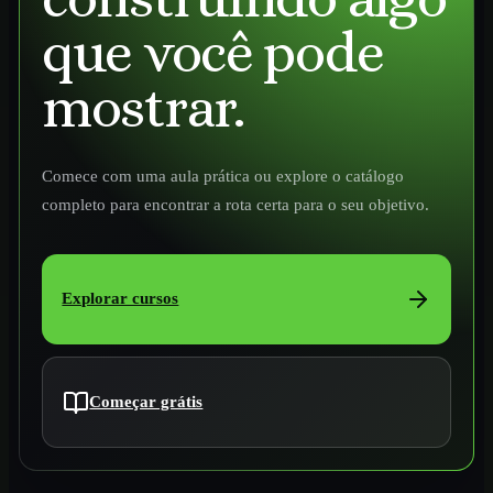
que você pode
mostrar.
Comece com uma aula prática ou explore o catálogo
completo para encontrar a rota certa para o seu objetivo.
Explorar cursos
Começar grátis