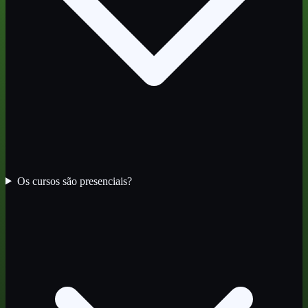
Os cursos são presenciais?