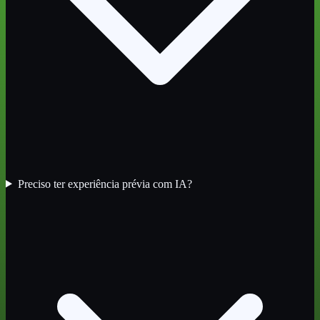
Preciso ter experiência prévia com IA?