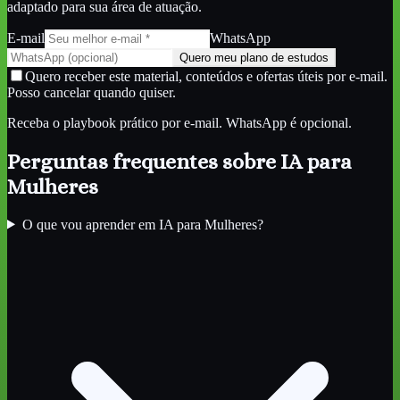
adaptado para sua área de atuação.
E-mail
WhatsApp
Quero meu plano de estudos
Quero receber este material, conteúdos e ofertas úteis por e-mail.
Posso cancelar quando quiser.
Receba o playbook prático por e-mail. WhatsApp é opcional.
Perguntas frequentes sobre
IA para
Mulheres
O que vou aprender em IA para Mulheres?