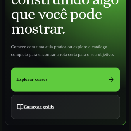
que você pode
mostrar.
Comece com uma aula prática ou explore o catálogo
completo para encontrar a rota certa para o seu objetivo.
Explorar cursos
Começar grátis