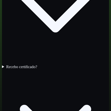
Recebo certificado?