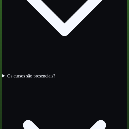
Os cursos são presenciais?