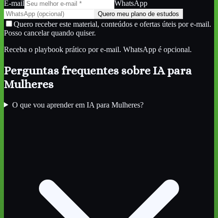
E-mail
WhatsApp
Quero meu plano de estudos
Quero receber este material, conteúdos e ofertas úteis por e-mail.
Posso cancelar quando quiser.
Receba o playbook prático por e-mail. WhatsApp é opcional.
Perguntas frequentes sobre
IA para
Mulheres
O que vou aprender em IA para Mulheres?