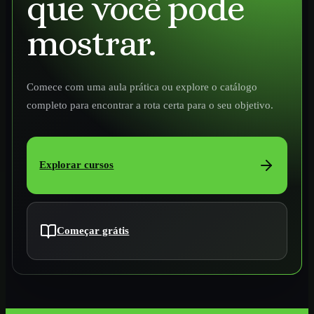
que você pode
mostrar.
Comece com uma aula prática ou explore o catálogo
completo para encontrar a rota certa para o seu objetivo.
Explorar cursos
Começar grátis