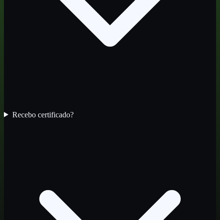
Recebo certificado?