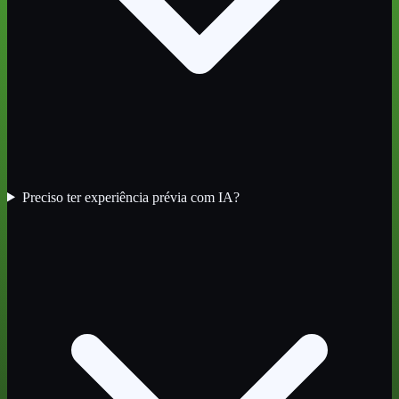
Preciso ter experiência prévia com IA?