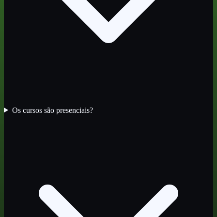
Os cursos são presenciais?