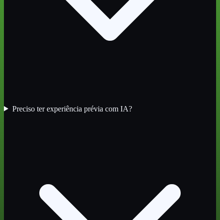
Preciso ter experiência prévia com IA?