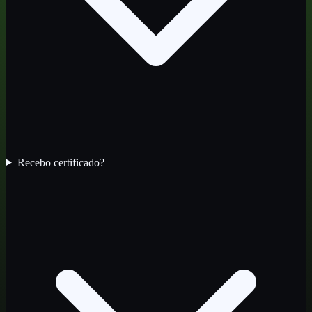
Recebo certificado?