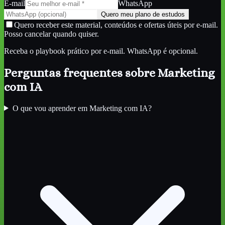
E-mail
WhatsApp
Quero meu plano de estudos
Quero receber este material, conteúdos e ofertas úteis por e-mail.
Posso cancelar quando quiser.
Receba o playbook prático por e-mail. WhatsApp é opcional.
Perguntas frequentes sobre
Marketing
com IA
O que vou aprender em Marketing com IA?