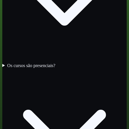
Os cursos são presenciais?