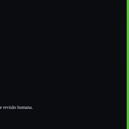
 e revisão humana.