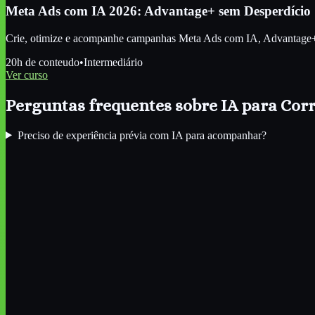
Meta Ads com IA 2026: Advantage+ sem Desperdício
Crie, otimize e acompanhe campanhas Meta Ads com IA, Advantage+, c
20
h de conteudo
•
Intermediário
Ver curso
Perguntas frequentes sobre IA para
Corr
Preciso de experiência prévia com IA para acompanhar?