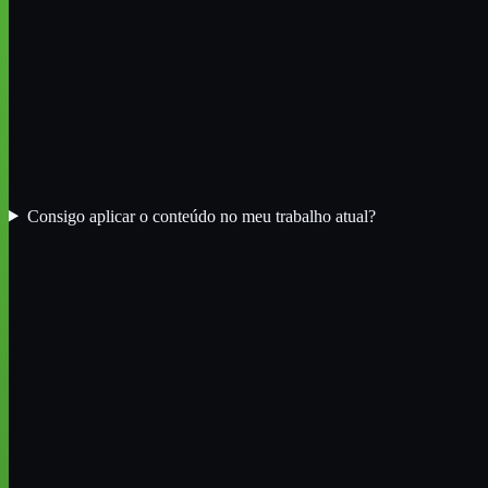
Consigo aplicar o conteúdo no meu trabalho atual?