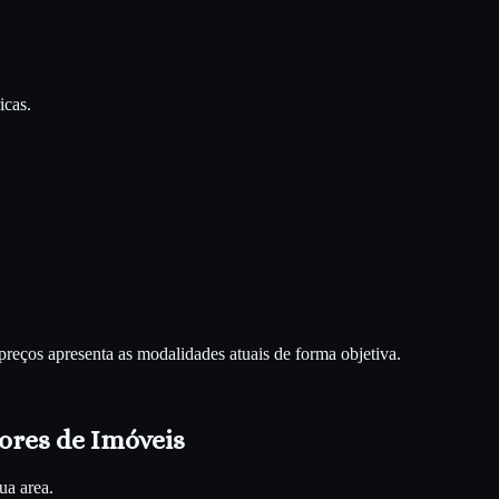
icas.
preços apresenta as modalidades atuais de forma objetiva.
ores de Imóveis
ua area.