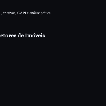
riativos, CAPI e análise prática.
etores de Imóveis