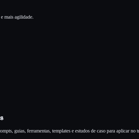
e mais agilidade.
s
rompts, guias, ferramentas, templates e estudos de caso para aplicar no t