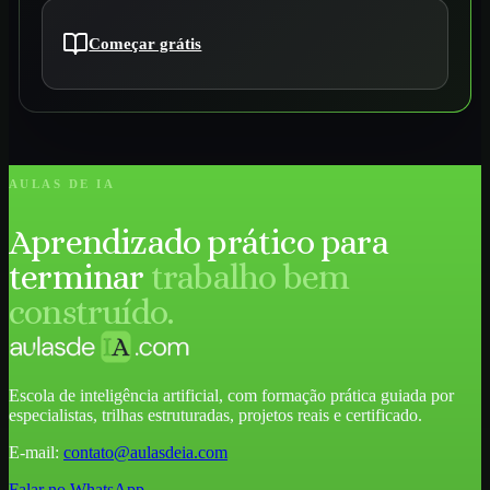
Começar grátis
AULAS DE IA
Aprendizado prático para
terminar
trabalho bem
construído.
Escola de inteligência artificial, com formação prática guiada por
especialistas, trilhas estruturadas, projetos reais e certificado.
E-mail:
contato@aulasdeia.com
Falar no WhatsApp