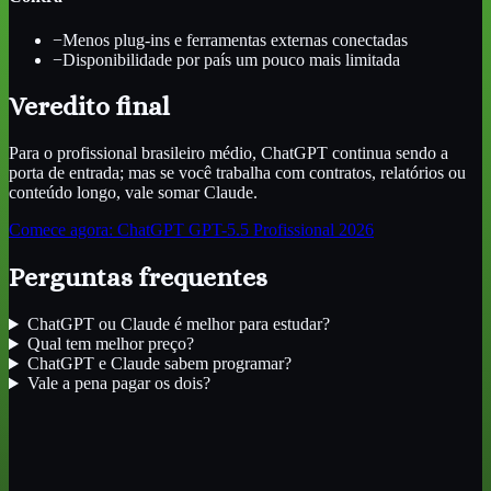
−
Menos plug-ins e ferramentas externas conectadas
−
Disponibilidade por país um pouco mais limitada
Veredito final
Para o profissional brasileiro médio, ChatGPT continua sendo a
porta de entrada; mas se você trabalha com contratos, relatórios ou
conteúdo longo, vale somar Claude.
Comece agora:
ChatGPT GPT-5.5 Profissional 2026
Perguntas frequentes
ChatGPT ou Claude é melhor para estudar?
Qual tem melhor preço?
ChatGPT e Claude sabem programar?
Vale a pena pagar os dois?