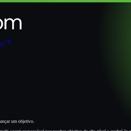
nel
ançar um objetivo.