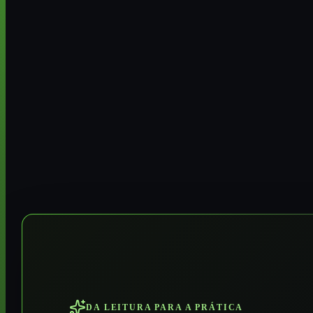
DA LEITURA PARA A PRÁTICA