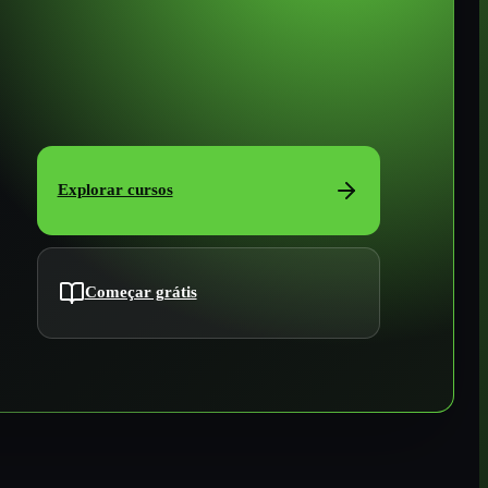
Explorar cursos
Começar grátis