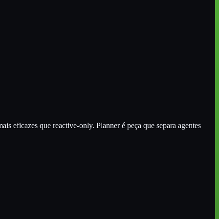
ais eficazes que reactive-only. Planner é peça que separa agentes