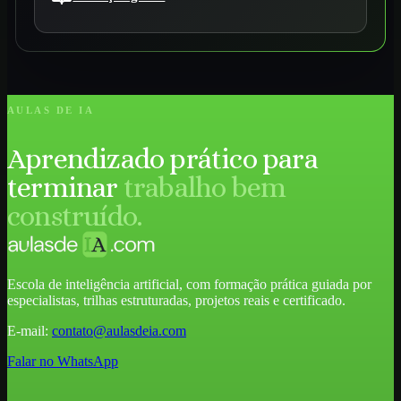
AULAS DE IA
Aprendizado prático para
terminar
trabalho bem
construído.
Escola de inteligência artificial, com formação prática guiada por
especialistas, trilhas estruturadas, projetos reais e certificado.
E-mail:
contato@aulasdeia.com
Falar no WhatsApp