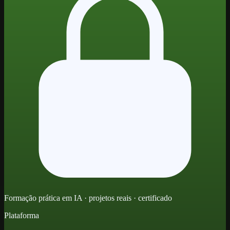
Formação prática em IA · projetos reais · certificado
Plataforma