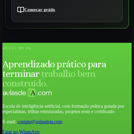
Começar grátis
AULAS DE IA
Aprendizado prático para
terminar
trabalho bem
construído.
Escola de inteligência artificial, com formação prática guiada por
especialistas, trilhas estruturadas, projetos reais e certificado.
E-mail:
contato@aulasdeia.com
Falar no WhatsApp