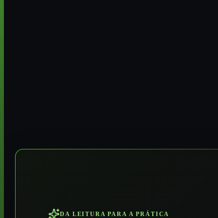
DA LEITURA PARA A PRÁTICA