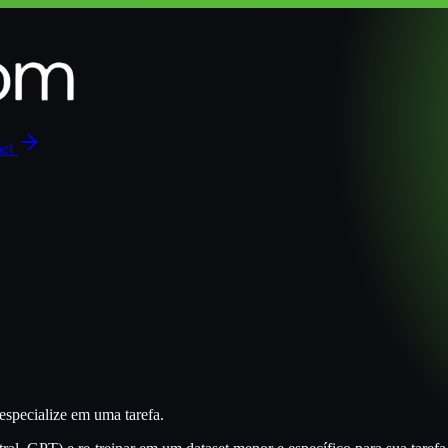
nel
especialize em uma tarefa.