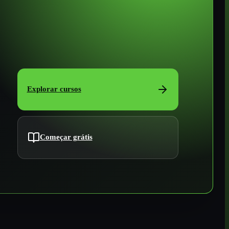
Explorar cursos
Começar grátis