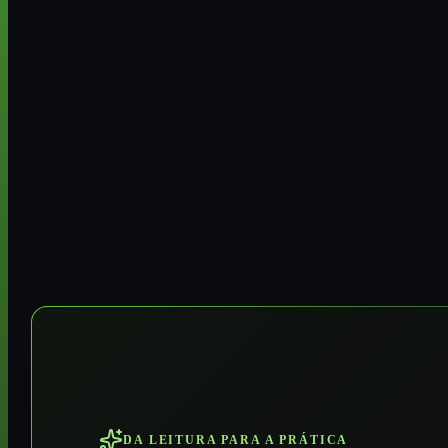
DA LEITURA PARA A PRÁTICA