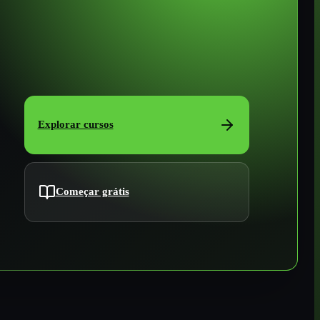
Explorar cursos
Começar grátis