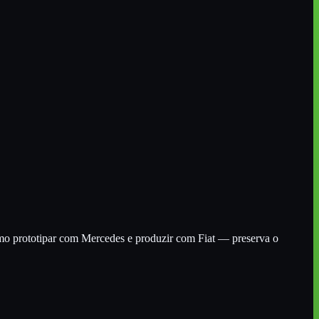
como prototipar com Mercedes e produzir com Fiat — preserva o