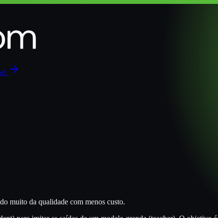
nel
do muito da qualidade com menos custo.