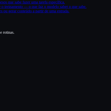
esos que sabe fazer uma tarefa específica.
 o treinamento — o que faz o modelo saber o que sabe.
es ou gerar conteúdo a partir de uma entrada.
e rotinas.