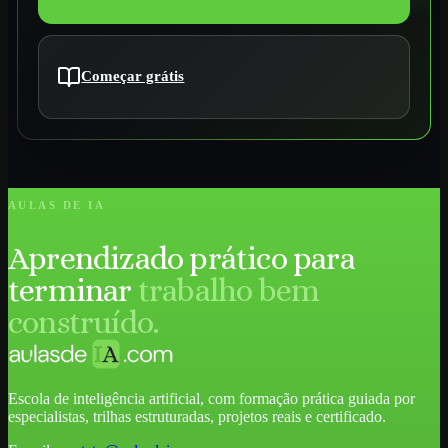
Começar grátis
AULAS DE IA
Aprendizado prático para
terminar
trabalho bem
construído.
Escola de inteligência artificial, com formação prática guiada por
especialistas, trilhas estruturadas, projetos reais e certificado.