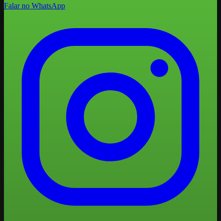
Falar no WhatsApp