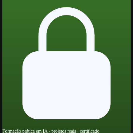
Formação prática em IA · projetos reais · certificado