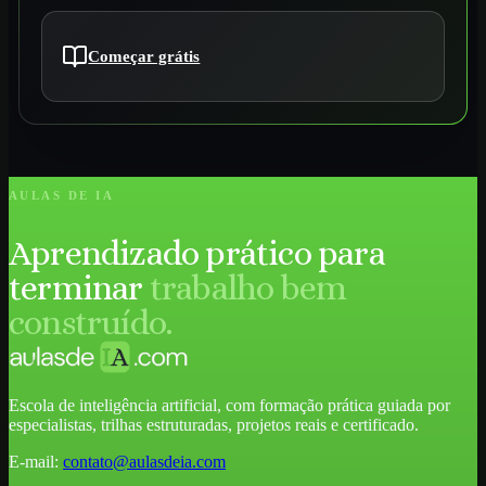
Começar grátis
AULAS DE IA
Aprendizado prático para
terminar
trabalho bem
construído.
Escola de inteligência artificial, com formação prática guiada por
especialistas, trilhas estruturadas, projetos reais e certificado.
E-mail:
contato@aulasdeia.com