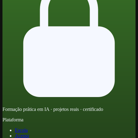
Formação prática em IA · projetos reais · certificado
Plataforma
Escola
Acesso