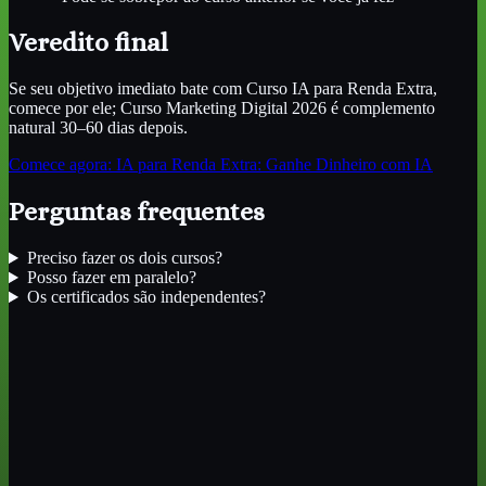
Veredito final
Se seu objetivo imediato bate com Curso IA para Renda Extra,
comece por ele; Curso Marketing Digital 2026 é complemento
natural 30–60 dias depois.
Comece agora:
IA para Renda Extra: Ganhe Dinheiro com IA
Perguntas frequentes
Preciso fazer os dois cursos?
Posso fazer em paralelo?
Os certificados são independentes?