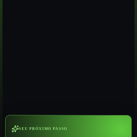
SEU PRÓXIMO PASSO