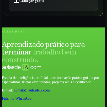
Começar grátis
AULAS DE IA
Aprendizado prático para
terminar
trabalho bem
construído.
Escola de inteligência artificial, com formação prática guiada por
especialistas, trilhas estruturadas, projetos reais e certificado.
E-mail:
contato@aulasdeia.com
Falar no WhatsApp