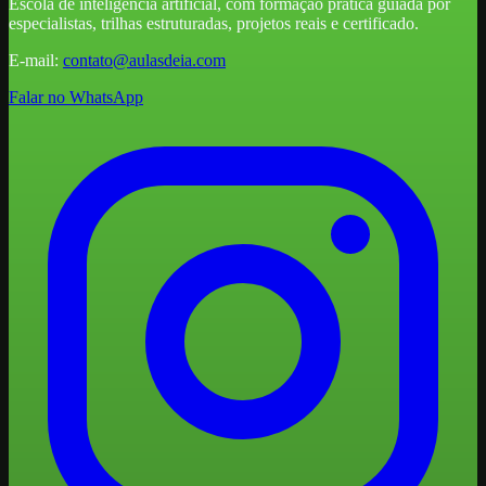
Escola de inteligência artificial, com formação prática guiada por
especialistas, trilhas estruturadas, projetos reais e certificado.
E-mail:
contato@aulasdeia.com
Falar no WhatsApp