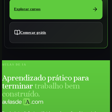
Explorar cursos
Começar grátis
AULAS DE IA
Aprendizado prático para
terminar
trabalho bem
construído.