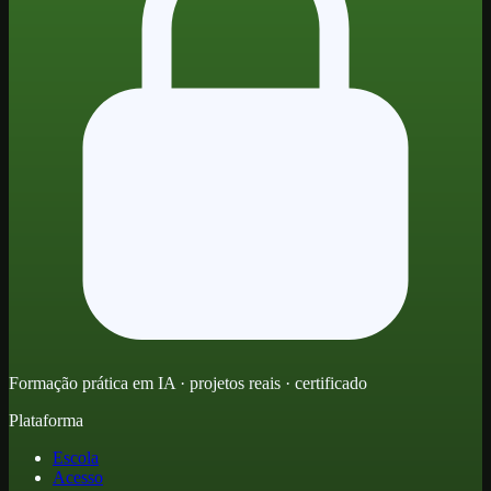
Formação prática em IA · projetos reais · certificado
Plataforma
Escola
Acesso