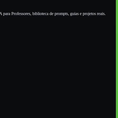
A para Professores
, biblioteca de prompts, guias e projetos reais.