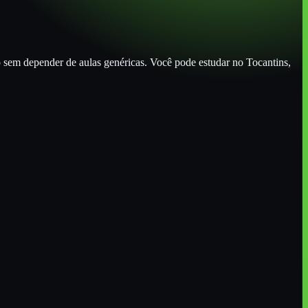
o sem depender de aulas genéricas. Você pode estudar
no Tocantins
,