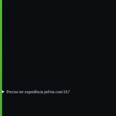
Preciso ter experiência prévia com IA?