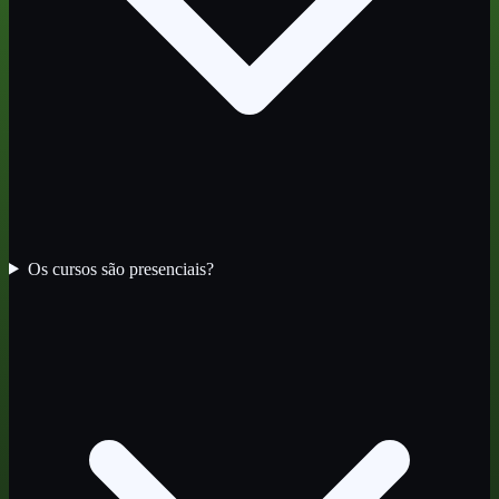
Os cursos são presenciais?