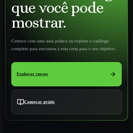
que você pode
mostrar.
Comece com uma aula prática ou explore o catálogo
completo para encontrar a rota certa para o seu objetivo.
Explorar cursos
Começar grátis