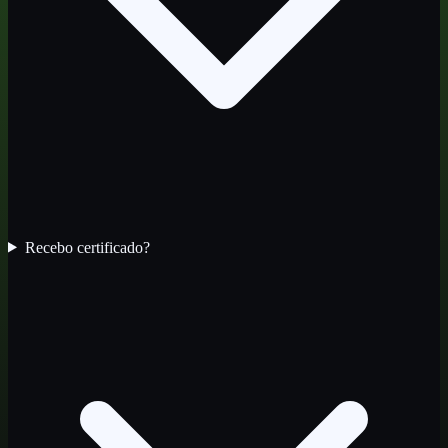
Recebo certificado?