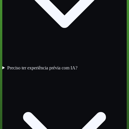
Preciso ter experiência prévia com IA?