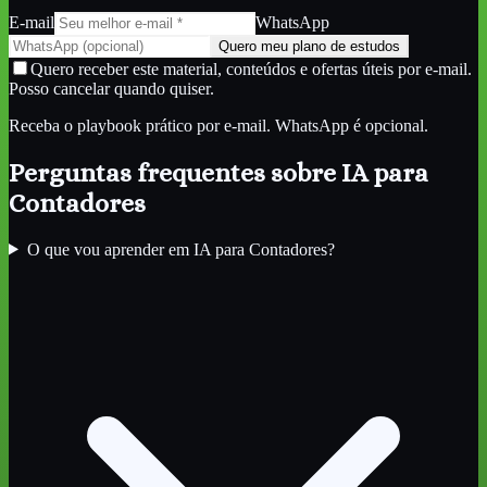
E-mail
WhatsApp
Quero meu plano de estudos
Quero receber este material, conteúdos e ofertas úteis por e-mail.
Posso cancelar quando quiser.
Receba o playbook prático por e-mail. WhatsApp é opcional.
Perguntas frequentes sobre
IA para
Contadores
O que vou aprender em IA para Contadores?