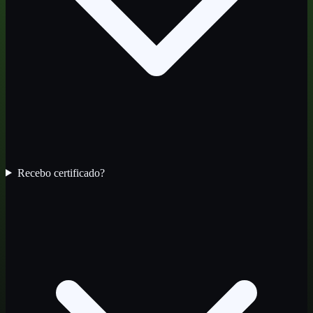
Recebo certificado?