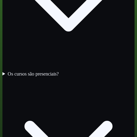
Os cursos são presenciais?