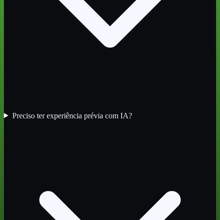
Preciso ter experiência prévia com IA?