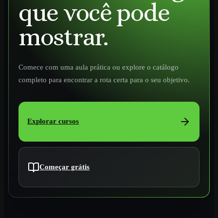
que você pode
mostrar.
Comece com uma aula prática ou explore o catálogo
completo para encontrar a rota certa para o seu objetivo.
Explorar cursos
Começar grátis