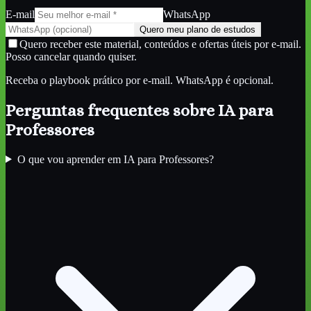
E-mail
WhatsApp
Quero meu plano de estudos
Quero receber este material, conteúdos e ofertas úteis por e-mail.
Posso cancelar quando quiser.
Receba o playbook prático por e-mail. WhatsApp é opcional.
Perguntas frequentes sobre
IA para
Professores
O que vou aprender em IA para Professores?