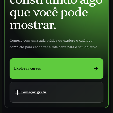
que você pode
mostrar.
Comece com uma aula prática ou explore o catálogo
completo para encontrar a rota certa para o seu objetivo.
Explorar cursos
Começar grátis