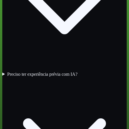
Preciso ter experiência prévia com IA?