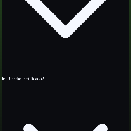
Recebo certificado?