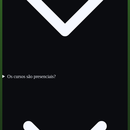
Os cursos são presenciais?