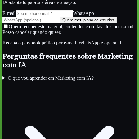
IA
adaptado para sua área de atuação.
E-mail
WhatsApp
Quero meu plano de estudos
Quero receber este material, conteúdos e ofertas úteis por e-mail.
Posso cancelar quando quiser.
Receba o playbook prático por e-mail. WhatsApp é opcional.
Perguntas frequentes sobre
Marketing
com IA
O que vou aprender em Marketing com IA?