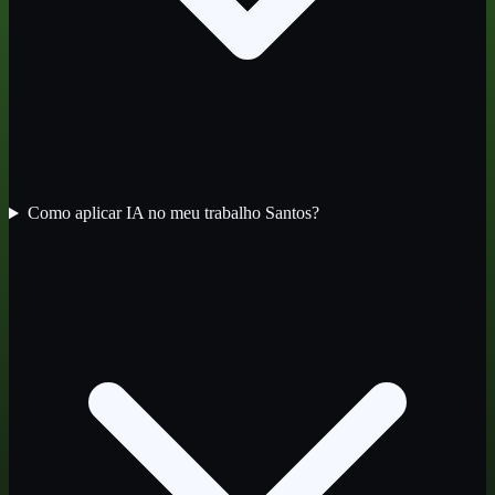
Como aplicar IA no meu trabalho Santos?