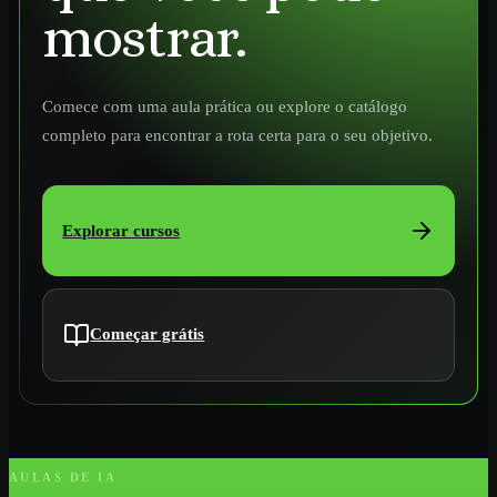
mostrar.
Comece com uma aula prática ou explore o catálogo
completo para encontrar a rota certa para o seu objetivo.
Explorar cursos
Começar grátis
AULAS DE IA