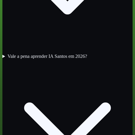
Vale a pena aprender IA Santos em 2026?