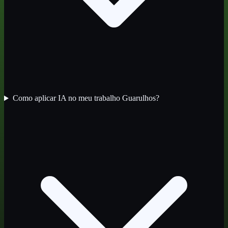
Como aplicar IA no meu trabalho Guarulhos?