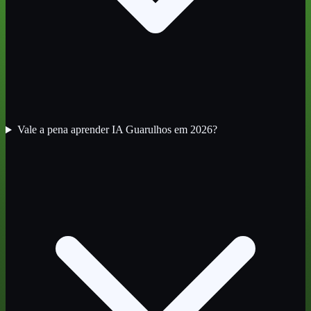
Vale a pena aprender IA Guarulhos em 2026?