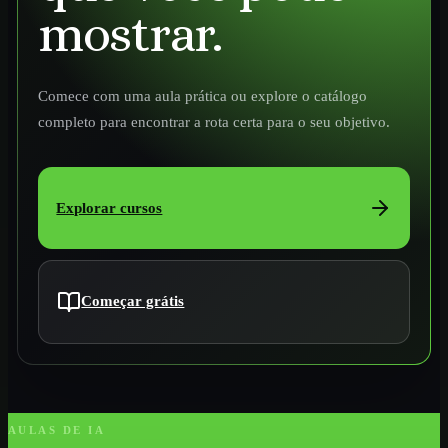
mostrar.
Comece com uma aula prática ou explore o catálogo
completo para encontrar a rota certa para o seu objetivo.
Explorar cursos
Começar grátis
AULAS DE IA