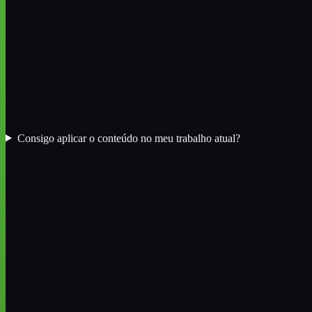
Consigo aplicar o conteúdo no meu trabalho atual?