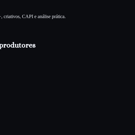
riativos, CAPI e análise prática.
produtores