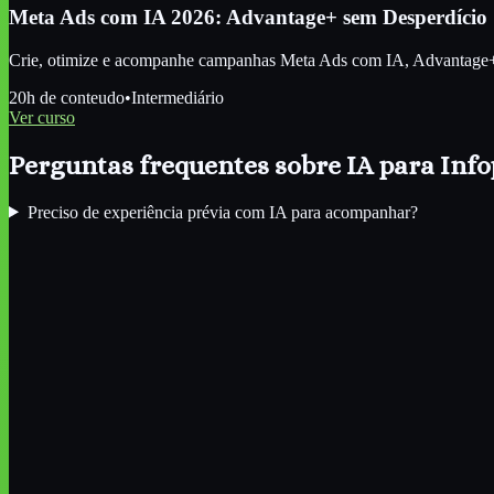
Meta Ads com IA 2026: Advantage+ sem Desperdício
Crie, otimize e acompanhe campanhas Meta Ads com IA, Advantage+, c
20
h de conteudo
•
Intermediário
Ver curso
Perguntas frequentes sobre IA para
Info
Preciso de experiência prévia com IA para acompanhar?