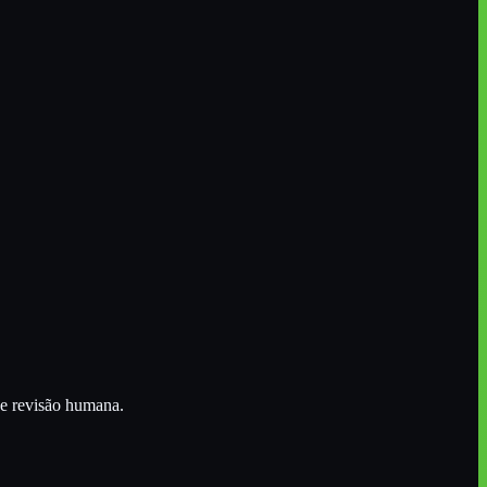
 e revisão humana.