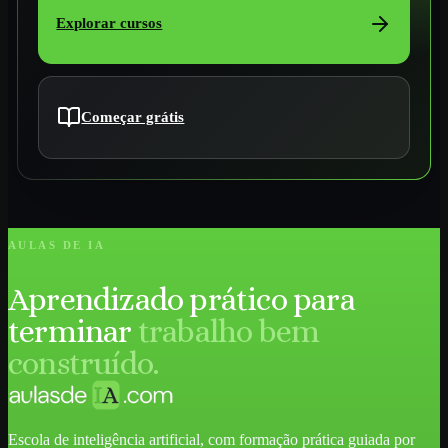
Explorar cursos
Começar grátis
AULAS DE IA
Aprendizado prático para
terminar
trabalho bem
construído.
Escola de inteligência artificial, com formação prática guiada por