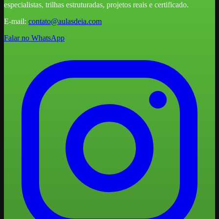
especialistas, trilhas estruturadas, projetos reais e certificado.
E-mail:
contato@aulasdeia.com
Falar no WhatsApp