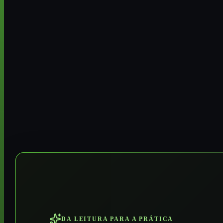
DA LEITURA PARA A PRÁTICA