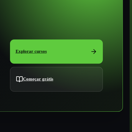
Explorar cursos
Começar grátis