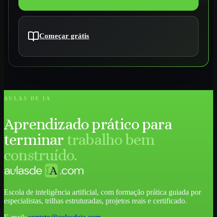
Começar grátis
AULAS DE IA
Aprendizado prático para
terminar
trabalho bem
construído.
Escola de inteligência artificial, com formação prática guiada por
especialistas, trilhas estruturadas, projetos reais e certificado.