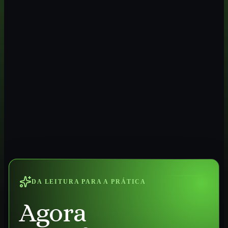
DA LEITURA PARA A PRÁTICA
Agora