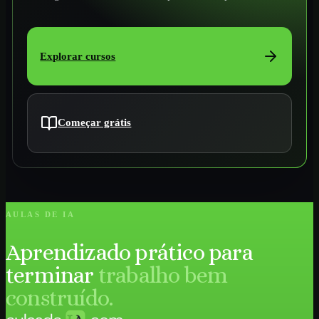
Explorar cursos
Começar grátis
AULAS DE IA
Aprendizado prático para
terminar
trabalho bem
construído.