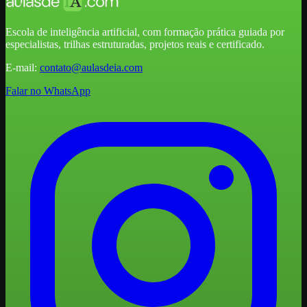
Escola de inteligência artificial, com formação prática guiada por
especialistas, trilhas estruturadas, projetos reais e certificado.
E-mail:
contato@aulasdeia.com
Falar no WhatsApp