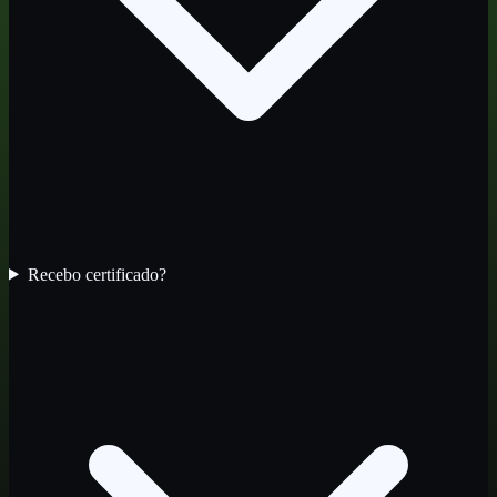
Recebo certificado?