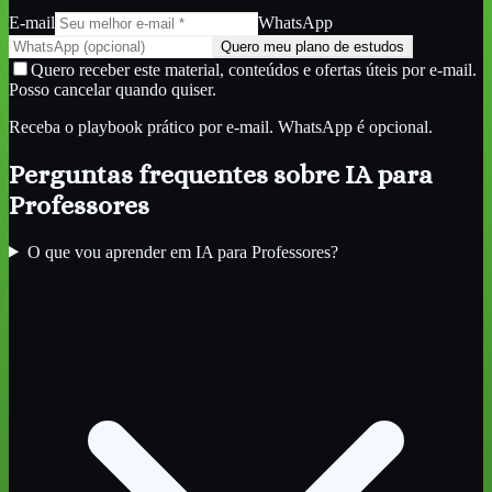
E-mail
WhatsApp
Quero meu plano de estudos
Quero receber este material, conteúdos e ofertas úteis por e-mail.
Posso cancelar quando quiser.
Receba o playbook prático por e-mail. WhatsApp é opcional.
Perguntas frequentes sobre
IA para
Professores
O que vou aprender em IA para Professores?