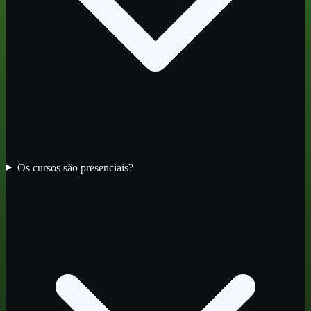
Os cursos são presenciais?