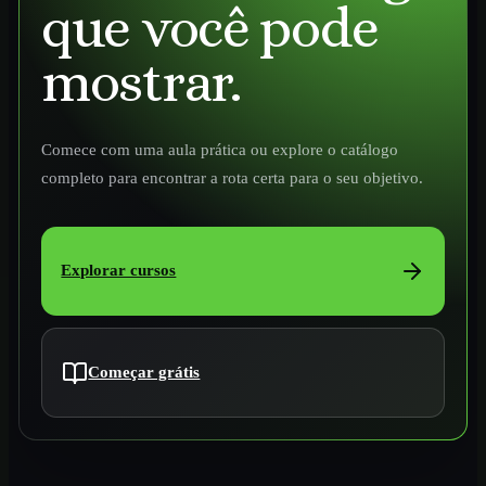
que você pode
mostrar.
Comece com uma aula prática ou explore o catálogo
completo para encontrar a rota certa para o seu objetivo.
Explorar cursos
Começar grátis