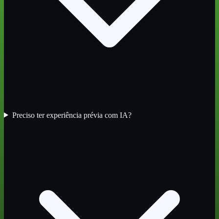
Preciso ter experiência prévia com IA?