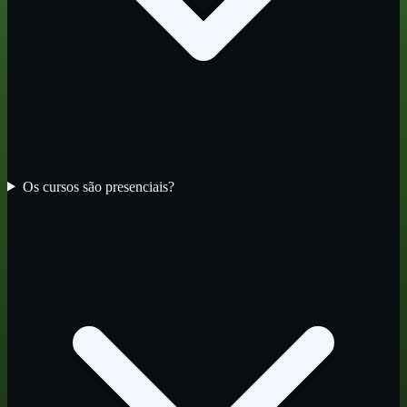
Os cursos são presenciais?