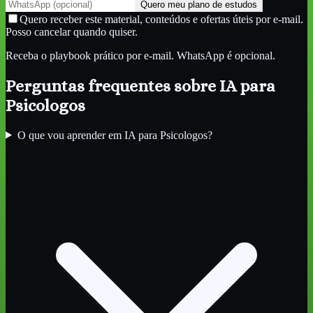
Quero meu plano de estudos
Quero receber este material, conteúdos e ofertas úteis por e-mail.
Posso cancelar quando quiser.
Receba o playbook prático por e-mail. WhatsApp é opcional.
Perguntas frequentes sobre
IA para
Psicologos
O que vou aprender em IA para Psicologos?