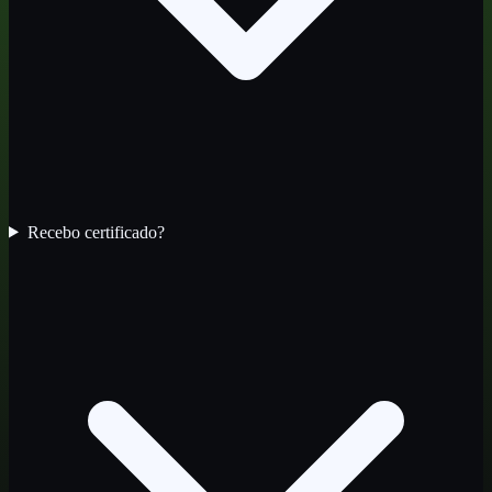
Recebo certificado?