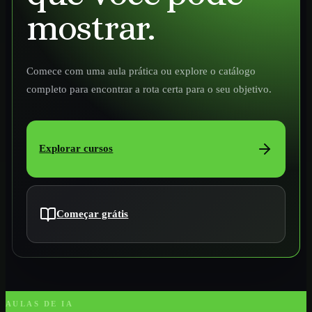
mostrar.
Comece com uma aula prática ou explore o catálogo
completo para encontrar a rota certa para o seu objetivo.
Explorar cursos
Começar grátis
AULAS DE IA