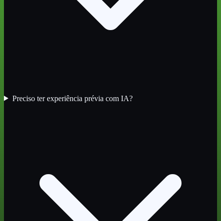
Preciso ter experiência prévia com IA?