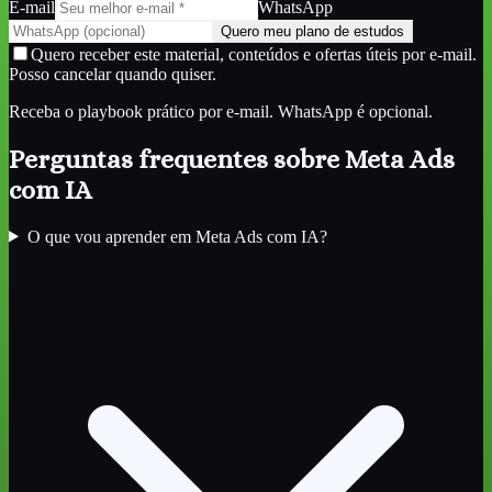
E-mail
WhatsApp
Quero meu plano de estudos
Quero receber este material, conteúdos e ofertas úteis por e-mail.
Posso cancelar quando quiser.
Receba o playbook prático por e-mail. WhatsApp é opcional.
Perguntas frequentes sobre
Meta Ads
com IA
O que vou aprender em Meta Ads com IA?