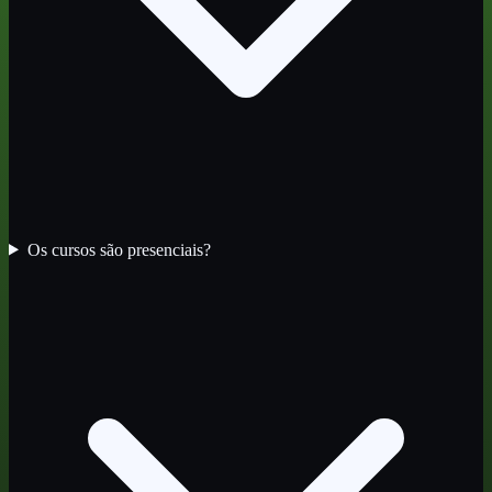
Os cursos são presenciais?