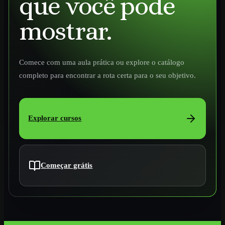
que você pode
mostrar.
Comece com uma aula prática ou explore o catálogo
completo para encontrar a rota certa para o seu objetivo.
Explorar cursos
Começar grátis