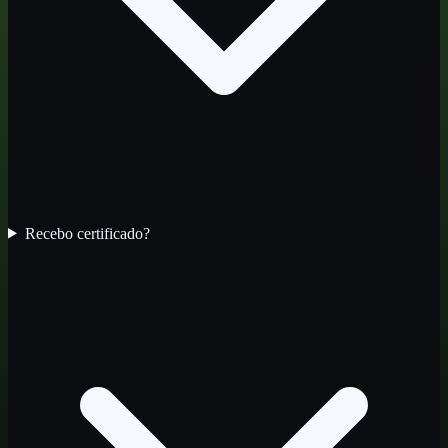
Recebo certificado?