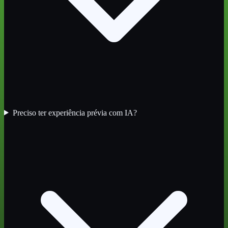
Preciso ter experiência prévia com IA?