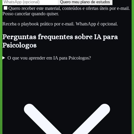
Quero meu plano de estudos
Quero receber este material, conteúdos e ofertas úteis por e-mail.
Posso cancelar quando quiser.
Receba o playbook prático por e-mail. WhatsApp é opcional.
Perguntas frequentes sobre
IA para
Psicologos
O que vou aprender em IA para Psicologos?