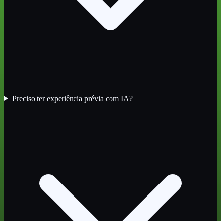
Preciso ter experiência prévia com IA?