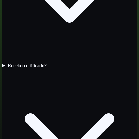
Recebo certificado?