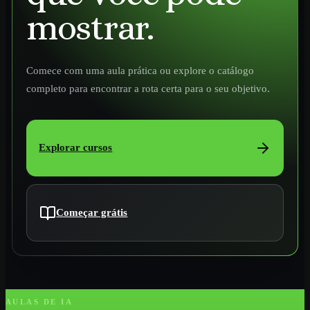
mostrar.
Comece com uma aula prática ou explore o catálogo
completo para encontrar a rota certa para o seu objetivo.
Explorar cursos
Começar grátis
AULAS DE IA