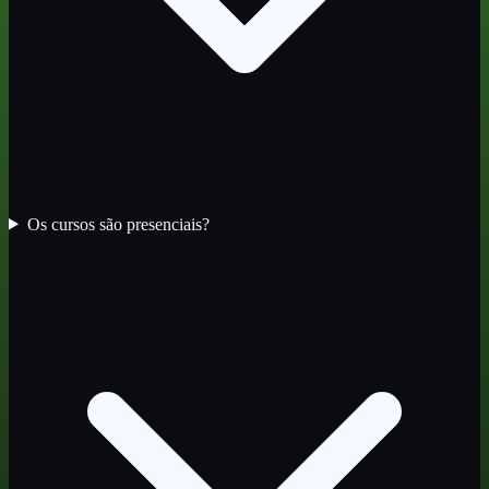
Os cursos são presenciais?