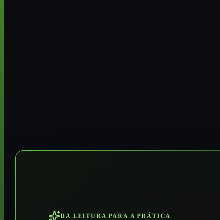
DA LEITURA PARA A PRÁTICA