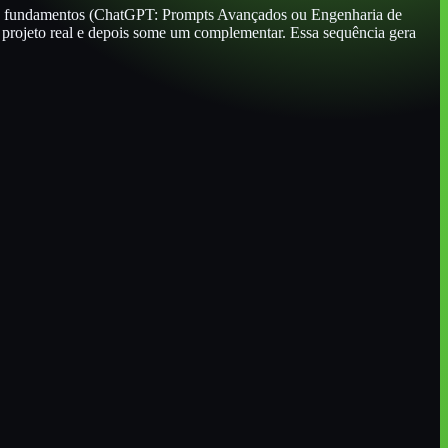
 de fundamentos (ChatGPT: Prompts Avançados ou Engenharia de
projeto real e depois some um complementar. Essa sequência gera