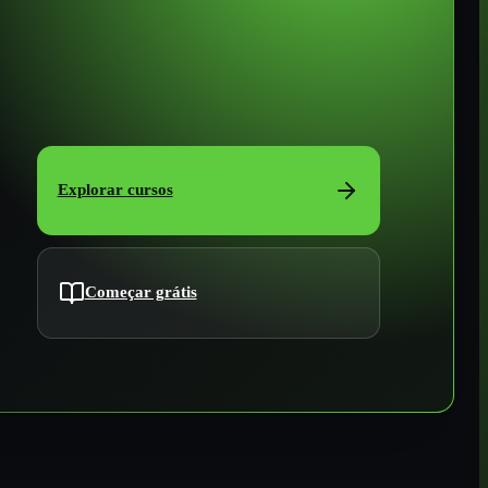
Explorar cursos
Começar grátis