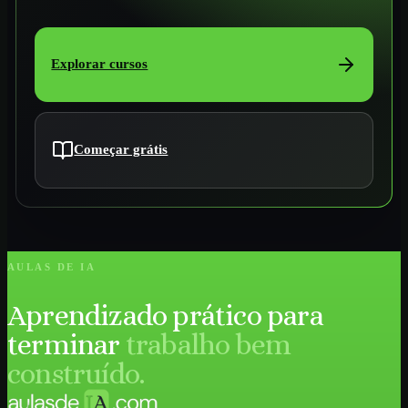
Explorar cursos
Começar grátis
AULAS DE IA
Aprendizado prático para
terminar
trabalho bem
construído.