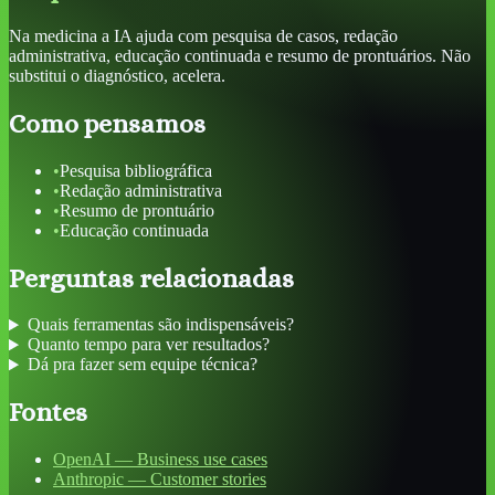
Na medicina a IA ajuda com pesquisa de casos, redação
administrativa, educação continuada e resumo de prontuários. Não
substitui o diagnóstico, acelera.
Como pensamos
•
Pesquisa bibliográfica
•
Redação administrativa
•
Resumo de prontuário
•
Educação continuada
Perguntas relacionadas
Quais ferramentas são indispensáveis?
Quanto tempo para ver resultados?
Dá pra fazer sem equipe técnica?
Fontes
OpenAI — Business use cases
Anthropic — Customer stories