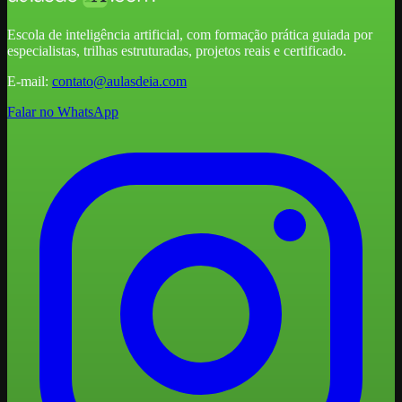
Escola de inteligência artificial, com formação prática guiada por
especialistas, trilhas estruturadas, projetos reais e certificado.
E-mail:
contato@aulasdeia.com
Falar no WhatsApp