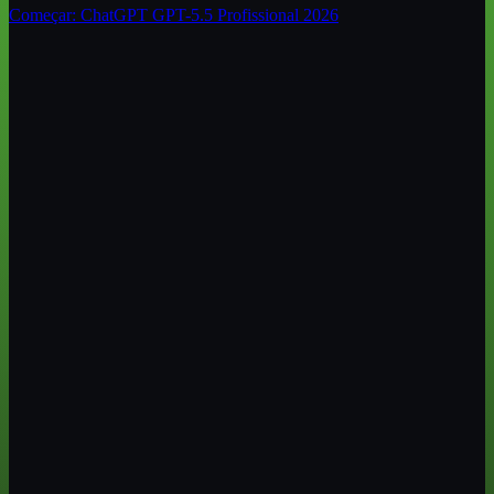
Começar:
ChatGPT GPT-5.5 Profissional 2026