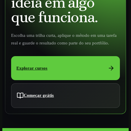
ideia em algo
que funciona.
Escolha uma trilha curta, aplique o método em uma tarefa
real e guarde o resultado como parte do seu portfólio.
Explorar cursos
Começar grátis