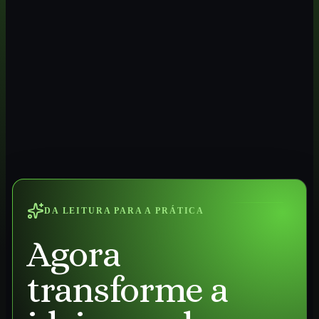
DA LEITURA PARA A PRÁTICA
Agora
transforme a