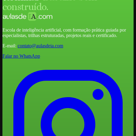
construído.
Escola de inteligência artificial, com formação prática guiada por
especialistas, trilhas estruturadas, projetos reais e certificado.
E-mail:
contato@aulasdeia.com
Falar no WhatsApp