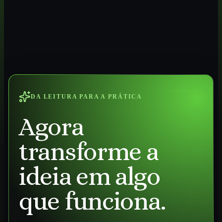
DA LEITURA PARA A PRÁTICA
Agora
transforme a
ideia em algo
que funciona.