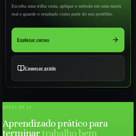
Escolha uma trilha curta, aplique o método em uma tarefa
real e guarde o resultado como parte do seu portfólio.
Explorar cursos
Começar grátis
AULAS DE IA
Aprendizado prático para
terminar
trabalho bem