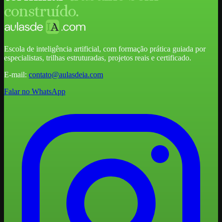
construído.
Escola de inteligência artificial, com formação prática guiada por
especialistas, trilhas estruturadas, projetos reais e certificado.
E-mail:
contato@aulasdeia.com
Falar no WhatsApp