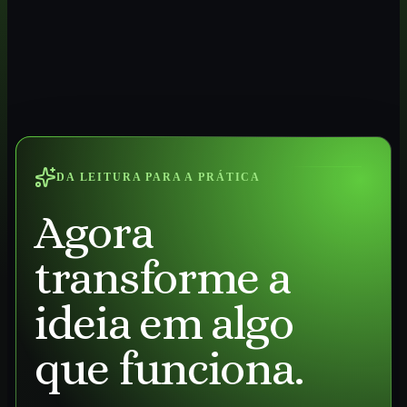
DA LEITURA PARA A PRÁTICA
Agora
transforme a
ideia em algo
que funciona.