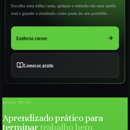
Escolha uma trilha curta, aplique o método em uma tarefa
real e guarde o resultado como parte do seu portfólio.
Explorar cursos
Começar grátis
AULAS DE IA
Aprendizado prático para
terminar
trabalho bem