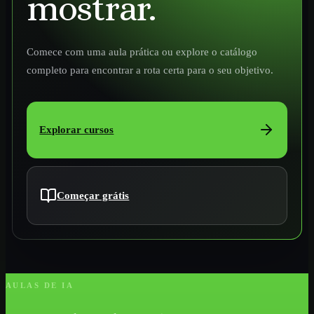
mostrar.
Comece com uma aula prática ou explore o catálogo
completo para encontrar a rota certa para o seu objetivo.
Explorar cursos
Começar grátis
AULAS DE IA