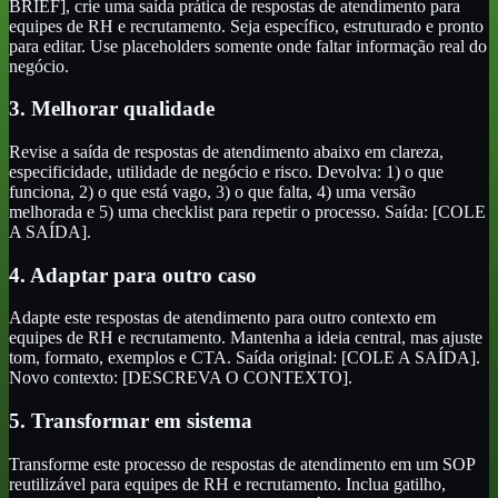
BRIEF], crie uma saída prática de respostas de atendimento para
equipes de RH e recrutamento. Seja específico, estruturado e pronto
para editar. Use placeholders somente onde faltar informação real do
negócio.
3. Melhorar qualidade
Revise a saída de respostas de atendimento abaixo em clareza,
especificidade, utilidade de negócio e risco. Devolva: 1) o que
funciona, 2) o que está vago, 3) o que falta, 4) uma versão
melhorada e 5) uma checklist para repetir o processo. Saída: [COLE
A SAÍDA].
4. Adaptar para outro caso
Adapte este respostas de atendimento para outro contexto em
equipes de RH e recrutamento. Mantenha a ideia central, mas ajuste
tom, formato, exemplos e CTA. Saída original: [COLE A SAÍDA].
Novo contexto: [DESCREVA O CONTEXTO].
5. Transformar em sistema
Transforme este processo de respostas de atendimento em um SOP
reutilizável para equipes de RH e recrutamento. Inclua gatilho,