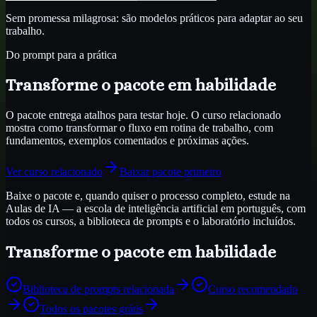
Sem promessa milagrosa: são modelos práticos para adaptar ao seu
trabalho.
Do prompt para a prática
Transforme o pacote em habilidade
O pacote entrega atalhos para testar hoje. O curso relacionado
mostra como transformar o fluxo em rotina de trabalho, com
fundamentos, exemplos comentados e próximas ações.
Ver curso relacionado
Baixar pacote primeiro
Baixe o pacote e, quando quiser o processo completo, estude na
Aulas de IA — a escola de inteligência artificial em português, com
todos os cursos, a biblioteca de prompts e o laboratório incluídos.
Transforme o pacote em habilidade
Biblioteca de prompts relacionada
Curso recomendado
Todos os pacotes grátis