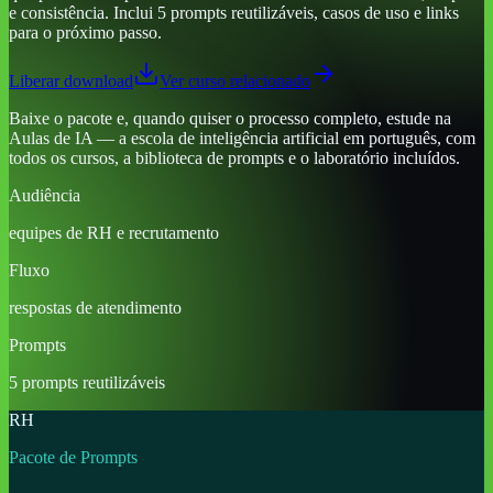
e consistência. Inclui 5 prompts reutilizáveis, casos de uso e links
para o próximo passo.
Liberar download
Ver curso relacionado
Baixe o pacote e, quando quiser o processo completo, estude na
Aulas de IA — a escola de inteligência artificial em português, com
todos os cursos, a biblioteca de prompts e o laboratório incluídos.
Audiência
equipes de RH e recrutamento
Fluxo
respostas de atendimento
Prompts
5 prompts reutilizáveis
RH
Pacote de Prompts