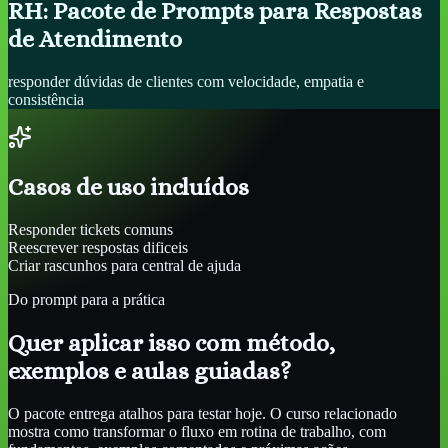
RH: Pacote de Prompts para Respostas
de Atendimento
responder dúvidas de clientes com velocidade, empatia e
consistência
Casos de uso incluídos
Responder tickets comuns
Reescrever respostas dificeis
Criar rascunhos para central de ajuda
Do prompt para a prática
Quer aplicar isso com método,
exemplos e aulas guiadas?
O pacote entrega atalhos para testar hoje. O curso relacionado
mostra como transformar o fluxo em rotina de trabalho, com