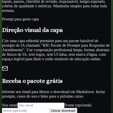
inputs, passos, checklist de revisão, responsável, tempo esperado,
critério de qualidade e métricas. Mantenha simples para rodar toda
semana.
Prompt para gerar capa
Direção visual da capa
Crie uma capa editorial premium para um pacote baixável de
prompts de IA chamado "RH: Pacote de Prompts para Respostas de
Atendimento". Use composição profissional limpa, formas abstratas
de fluxos de IA, sem logos, sem UI falsa, sem marca d'água, com
espaço legível para título e estilo moderno de educação online.
Receba o pacote grátis
Informe seu email para liberar o download em Markdown. Inclui
prompts, casos de uso e links para o próximo curso.
Seu email
Nome (opcional)
Liberar download