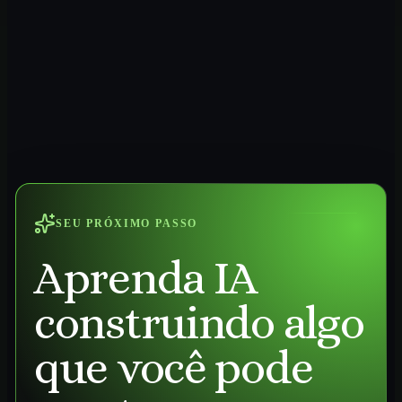
SEU PRÓXIMO PASSO
Aprenda IA
construindo algo
que você pode