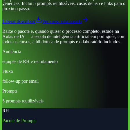
genéricas. Inclui 5 prompts reutilizáveis, casos de uso e links para o
próximo passo.
Liberar download
Ver curso relacionado
Baixe o pacote e, quando quiser o processo completo, estude na
Aulas de IA — a escola de inteligência artificial em português, com
todos os cursos, a biblioteca de prompts e o laboratório incluídos.
Audiência
equipes de RH e recrutamento
Fluxo
follow-up por email
Prompts
5 prompts reutilizáveis
RH
Pacote de Prompts