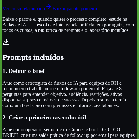
Ver curso relacionado
Baixar pacote primeiro
Baixe o pacote e, quando quiser o processo completo, estude na
Aulas de IA — a escola de inteligência artificial em português, com
todos os cursos, a biblioteca de prompts e o laboratório incluídos.
Prompts incluídos
1. Definir o brief
Atue como estrategista de fluxos de IA para equipes de RH e
recrutamento trabalhando em follow-up por email. Faça até 8
perguntas para entender objetivo, audiência, restrições, ativos
disponíveis, prazo e métrica de sucesso. Depois resuma a tarefa
como um brief claro com premissas e informações faltantes.
2. Criar o primeiro rascunho útil
Atue como operador sênior de rh. Com este brief: [COLE O
BRIEF], crie uma saída prática de follow-up por email para equipes