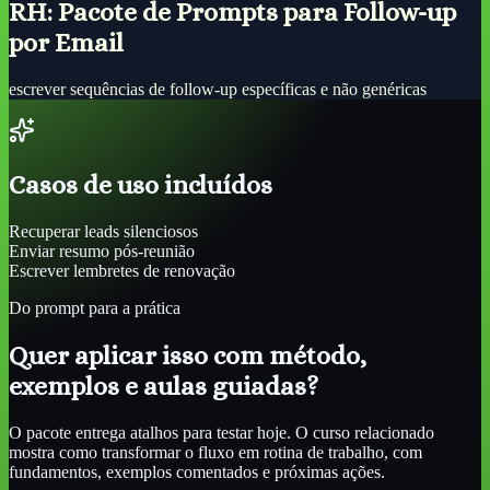
RH: Pacote de Prompts para Follow-up
por Email
escrever sequências de follow-up específicas e não genéricas
Casos de uso incluídos
Recuperar leads silenciosos
Enviar resumo pós-reunião
Escrever lembretes de renovação
Do prompt para a prática
Quer aplicar isso com método,
exemplos e aulas guiadas?
O pacote entrega atalhos para testar hoje. O curso relacionado
mostra como transformar o fluxo em rotina de trabalho, com
fundamentos, exemplos comentados e próximas ações.