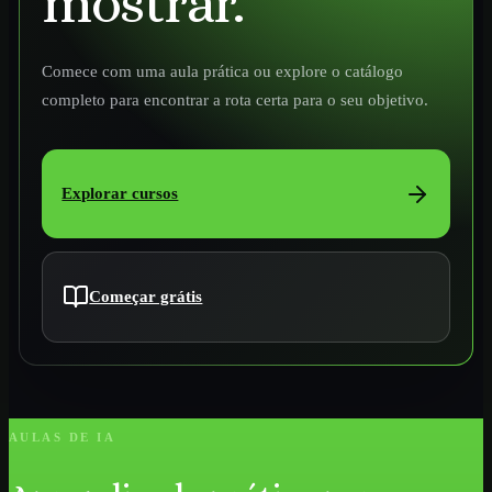
mostrar.
Comece com uma aula prática ou explore o catálogo
completo para encontrar a rota certa para o seu objetivo.
Explorar cursos
Começar grátis
AULAS DE IA