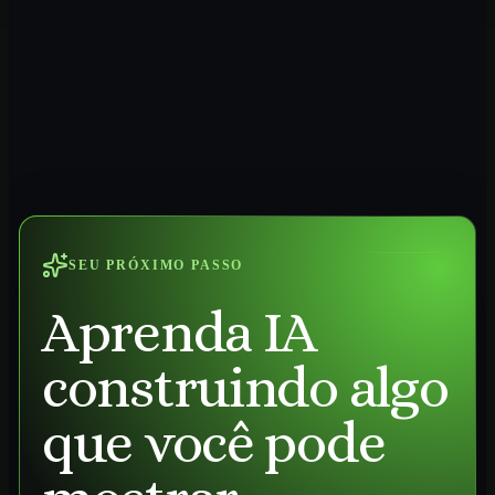
SEU PRÓXIMO PASSO
Aprenda IA
construindo algo
que você pode