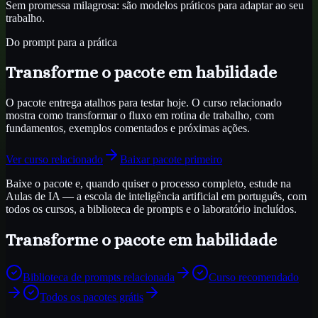
Sem promessa milagrosa: são modelos práticos para adaptar ao seu
trabalho.
Do prompt para a prática
Transforme o pacote em habilidade
O pacote entrega atalhos para testar hoje. O curso relacionado
mostra como transformar o fluxo em rotina de trabalho, com
fundamentos, exemplos comentados e próximas ações.
Ver curso relacionado
Baixar pacote primeiro
Baixe o pacote e, quando quiser o processo completo, estude na
Aulas de IA — a escola de inteligência artificial em português, com
todos os cursos, a biblioteca de prompts e o laboratório incluídos.
Transforme o pacote em habilidade
Biblioteca de prompts relacionada
Curso recomendado
Todos os pacotes grátis