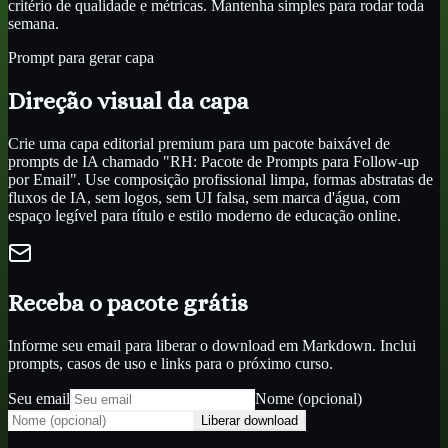
critério de qualidade e métricas. Mantenha simples para rodar toda
semana.
Prompt para gerar capa
Direção visual da capa
Crie uma capa editorial premium para um pacote baixável de
prompts de IA chamado "RH: Pacote de Prompts para Follow-up
por Email". Use composição profissional limpa, formas abstratas de
fluxos de IA, sem logos, sem UI falsa, sem marca d'água, com
espaço legível para título e estilo moderno de educação online.
Receba o pacote grátis
Informe seu email para liberar o download em Markdown. Inclui
prompts, casos de uso e links para o próximo curso.
Seu email
Nome (opcional)
Liberar download